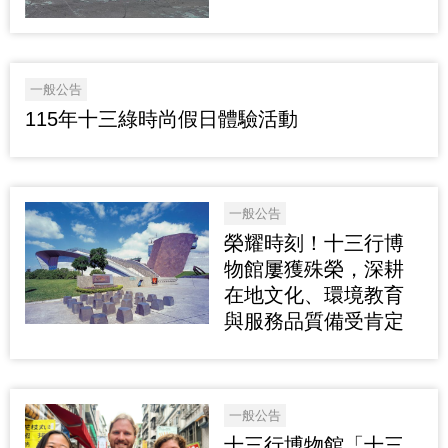
一般公告
115年十三綠時尚假日體驗活動
一般公告
榮耀時刻！十三行博
物館屢獲殊榮，深耕
在地文化、環境教育
與服務品質備受肯定
一般公告
十三行博物館「十三