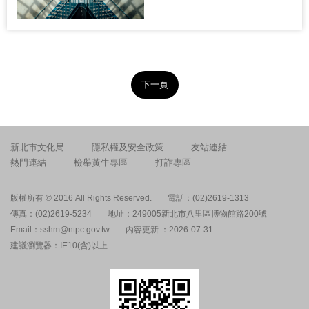
下一頁
新北市文化局
隱私權及安全政策
友站連結
熱門連結
檢舉黃牛專區
打詐專區
版權所有 © 2016 All Rights Reserved.
電話：(02)2619-1313
傳真：(02)2619-5234
地址：249005新北市八里區博物館路200號
Email：sshm@ntpc.gov.tw
內容更新 ：2026-07-31
建議瀏覽器：IE10(含)以上