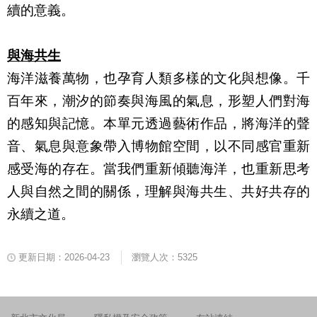
續的意義。
與海共生
海洋滋養萬物，也孕育人類多樣的文化與想像。千
百年來，潮汐的節奏與海風的氣息，形塑人們對海
的感知與記憶。本單元透過藝術作品，將海洋的聲
音、氣息與意象帶入博物館空間，以不同感官重新
感受海的存在。當我們重新傾聽海洋，也重新思考
人與自然之間的關係，理解與海共生、共好共存的
永續之道。
更新日期：2026-04-23
瀏覽人次：5325