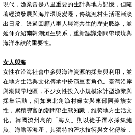
現代，漁業曾是八里重要的生計與地方記憶，但隨
著經濟發展與海岸環境變遷，傳統漁村生活逐漸淡
出日常。透過回顧八里人與海共生的歷史脈絡，並
延伸介紹南韓潮灘生態系，重新認識潮間帶環境與
海洋永續的重要性。
女人與海
女性在沿海社會中參與海洋資源的採集與利用，並
在地方生活與文化傳承中扮演重要角色。臺灣沿岸
與潮間帶地區，不少女性投入小規模家計型漁業與
採集活動，例如東北角漁村婦女與東部阿美族女
性，累積豐富的潮間帶生態知識，維繫地方生活文
化。韓國濟州島的「海女」則以徒手潛水採集鮑
魚、海膽等海產，其獨特的潛水技術與文化傳統，