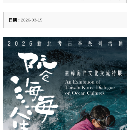
日期：
2026-03-15