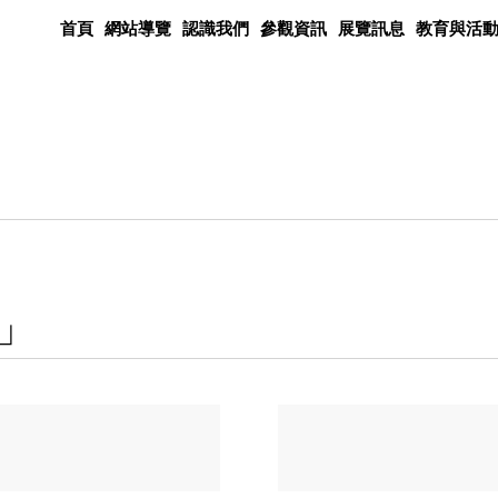
首頁
網站導覽
認識我們
參觀資訊
展覽訊息
教育與活
」