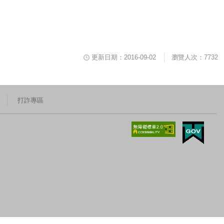
更新日期：2016-09-02
瀏覽人次：7732
打詐專區