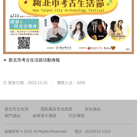
新北市考古生活節活動海報
更新日期：2023-11-15
瀏覽人次：4265
新北市文化局
隱私權及安全政策
友站連結
熱門連結
檢舉黃牛專區
打詐專區
版權所有 © 2016 All Rights Reserved.
電話：(02)2619-1313