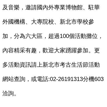
及音樂，邀請國內外專業博物館、駐華
外國機構、大專院校、新北市學校參
加，分為六大區，超過
100
個活動攤位，
內容精采有趣，歡迎大家踴躍參加。更
多活動資訊請上新北市考古生活節活動
網站查詢，或電話
:02-26191313
分機
603
洽詢。