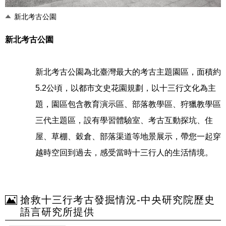
新北考古公園
新北考古公園
新北考古公園為北臺灣最大的考古主題園區，面積約
5.2公頃，以都市文史花園規劃，以十三行文化為主
題，園區包含教育演示區、部落教學區、狩獵教學區
三代主題區，設有學習體驗室、考古互動探坑、住
屋、草棚、穀倉、部落渠道等地景展示，帶您一起穿
越時空回到過去，感受當時十三行人的生活情境。
搶救十三行考古發掘情況-中央研究院歷史
語言研究所提供