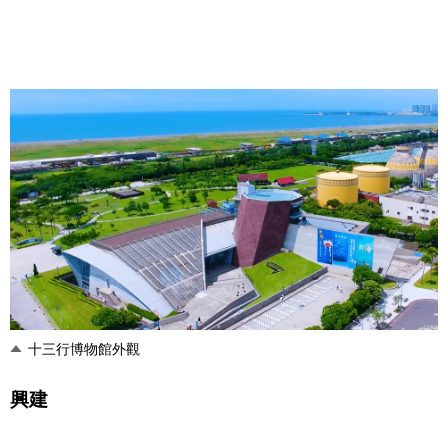
十三行博物館外觀
興建