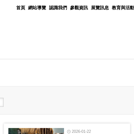
首頁
網站導覽
認識我們
參觀資訊
展覽訊息
教育與活
2026-01-22