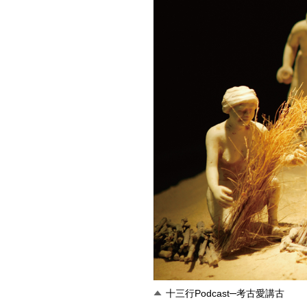
十三行Podcast─考古愛講古