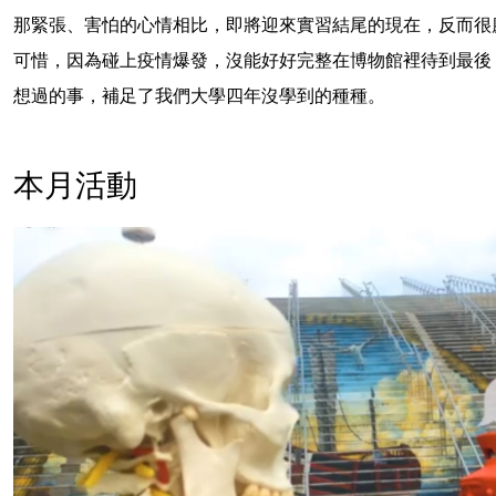
那緊張、害怕的心情相比，即將迎來實習結尾的現在，反而很
可惜，因為碰上疫情爆發，沒能好好完整在博物館裡待到最後
想過的事，補足了我們大學四年沒學到的種種。
本月活動