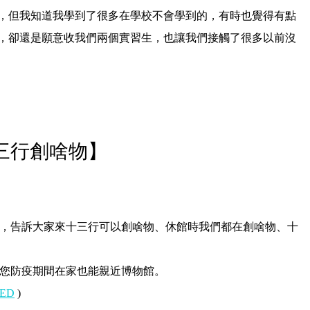
，但我知道我學到了很多在學校不會學到的，有時也覺得有點
，卻還是願意收我們兩個實習生，也讓我們接觸了很多以前沒
三行創啥物】
，告訴大家來十三行可以創啥物、休館時我們都在創啥物、十
您防疫期間在家也能親近博物館。
ZZED
)