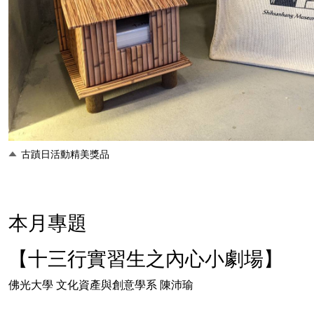
古蹟日活動精美獎品
本月專題
【十三行實習生之內心小劇場】
佛光大學
文化資產與創意學系
陳沛瑜