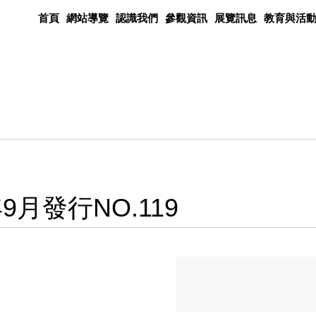
首頁
網站導覽
認識我們
參觀資訊
展覽訊息
教育與活
月發行NO.119