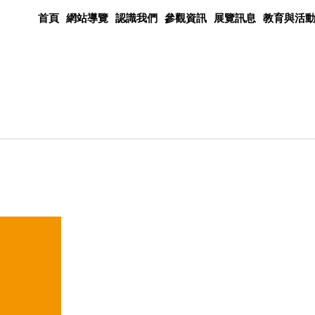
首頁
網站導覽
認識我們
參觀資訊
展覽訊息
教育與活