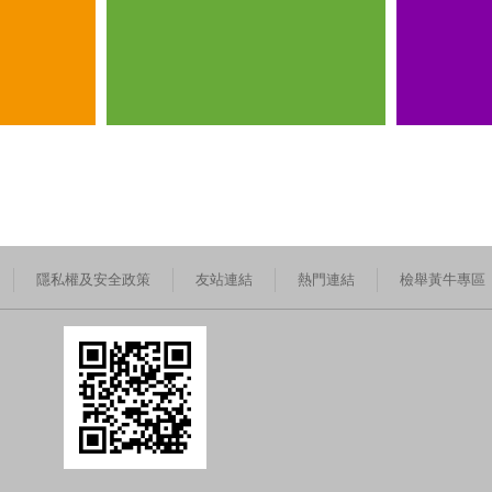
隱私權及安全政策
友站連結
熱門連結
檢舉黃牛專區