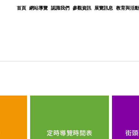
首頁
網站導覽
認識我們
參觀資訊
展覽訊息
教育與活
借
定時導覽時間表
街頭